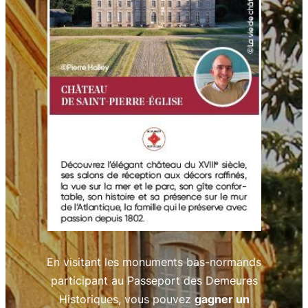
En visitant les monuments bas-normands
participant au Passeport des Demeures
Historiques, vous pouvez
gagner un